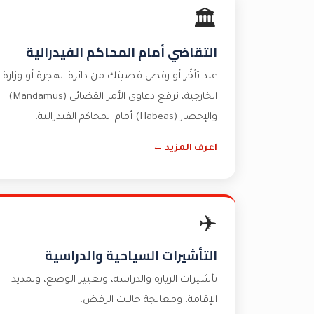
🏛️
التقاضي أمام المحاكم الفيدرالية
عند تأخّر أو رفض قضيتك من دائرة الهجرة أو وزارة
الخارجية، نرفع دعاوى الأمر القضائي (Mandamus)
والإحضار (Habeas) أمام المحاكم الفيدرالية.
اعرف المزيد ←
✈️
التأشيرات السياحية والدراسية
تأشيرات الزيارة والدراسة، وتغيير الوضع، وتمديد
الإقامة، ومعالجة حالات الرفض.