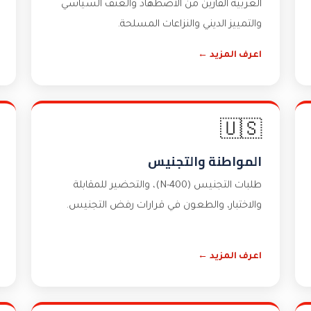
العربية الفارين من الاضطهاد والعنف السياسي
والتمييز الديني والنزاعات المسلحة.
اعرف المزيد ←
🇺🇸
المواطنة والتجنيس
طلبات التجنيس (N-400)، والتحضير للمقابلة
والاختبار، والطعون في قرارات رفض التجنيس.
اعرف المزيد ←