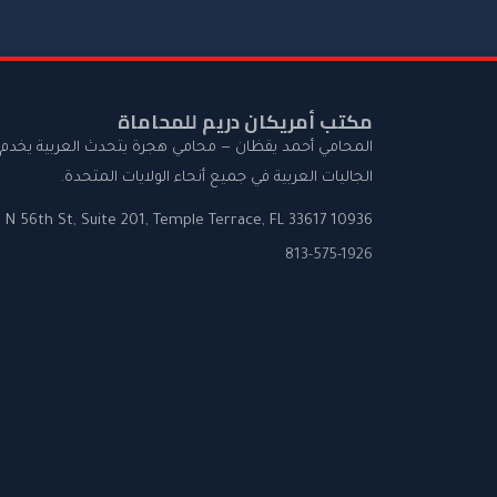
مكتب أمريكان دريم للمحاماة
المحامي أحمد يقظان — محامي هجرة يتحدث العربية يخدم
الجاليات العربية في جميع أنحاء الولايات المتحدة.
10936 N 56th St, Suite 201, Temple Terrace, FL 33617
813-575-1926