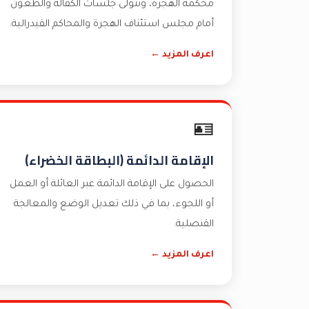
محكمة الهجرة، ونتولى جلسات الكفالة والطعون
أمام مجلس استئناف الهجرة والمحاكم الفيدرالية.
اعرف المزيد ←
🪪
الإقامة الدائمة (البطاقة الخضراء)
الحصول على الإقامة الدائمة عبر العائلة أو العمل
أو اللجوء، بما في ذلك تعديل الوضع والمعالجة
القنصلية.
اعرف المزيد ←