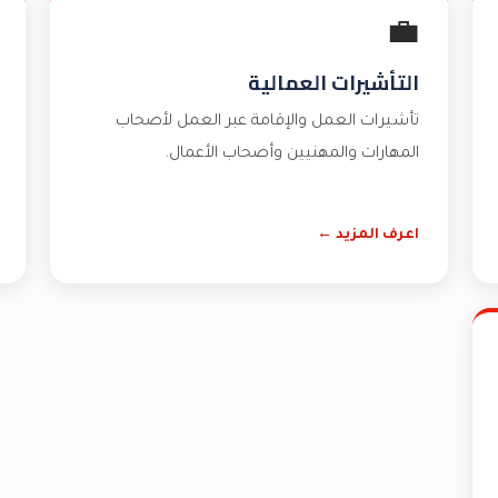
💼
التأشيرات العمالية
تأشيرات العمل والإقامة عبر العمل لأصحاب
المهارات والمهنيين وأصحاب الأعمال.
اعرف المزيد ←