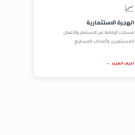
📈
الهجرة الاستثمارية
مسارات الإقامة عبر الاستثمار والأعمال
للمستثمرين وأصحاب المشاريع.
اعرف المزيد ←