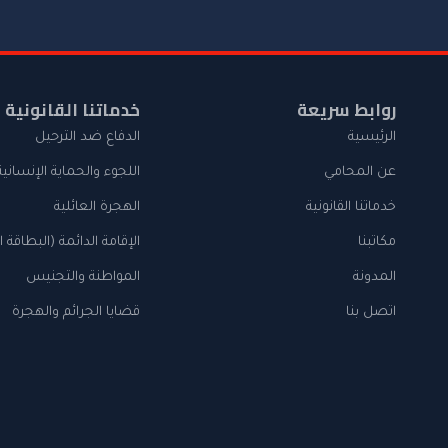
روابط سريعة
خدماتنا القانونية
الرئيسية
الدفاع ضد الترحيل
عن المحامي
اللجوء والحماية الإنسانية
خدماتنا القانونية
الهجرة العائلية
مكاتبنا
الإقامة الدائمة (البطاقة 
المدونة
المواطنة والتجنيس
اتصل بنا
قضايا الجرائم والهجرة