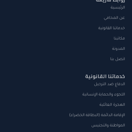
الرئيسية
عن المحامي
خدماتنا القانونية
مكاتبنا
المدونة
اتصل بنا
خدماتنا القانونية
الدفاع ضد الترحيل
اللجوء والحماية الإنسانية
الهجرة العائلية
الإقامة الدائمة (البطاقة الخضراء)
المواطنة والتجنيس