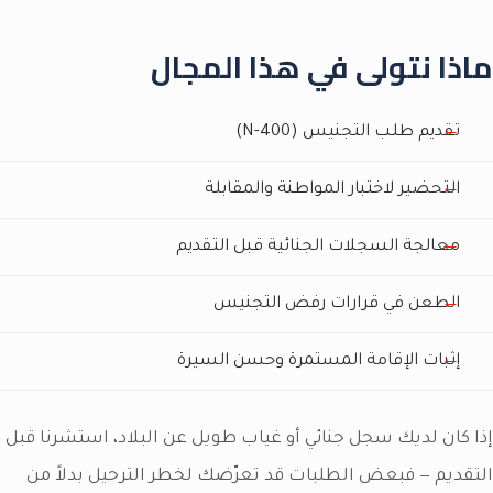
ماذا نتولى في هذا المجال
تقديم طلب التجنيس (N-400)
التحضير لاختبار المواطنة والمقابلة
معالجة السجلات الجنائية قبل التقديم
الطعن في قرارات رفض التجنيس
إثبات الإقامة المستمرة وحسن السيرة
إذا كان لديك سجل جنائي أو غياب طويل عن البلاد، استشرنا قبل
التقديم — فبعض الطلبات قد تعرّضك لخطر الترحيل بدلاً من