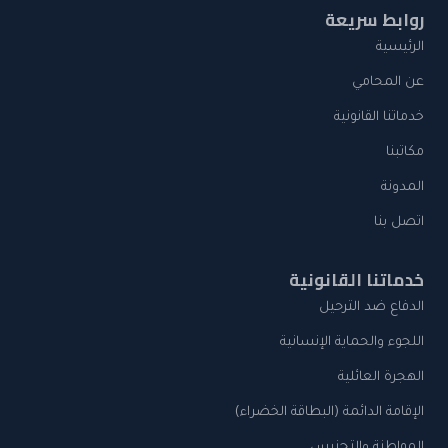
روابط سريعة
الرئيسية
عن المحامي
خدماتنا القانونية
مكاتبنا
المدونة
اتصل بنا
خدماتنا القانونية
الدفاع ضد الترحيل
اللجوء والحماية الإنسانية
الهجرة العائلية
الإقامة الدائمة (البطاقة الخضراء)