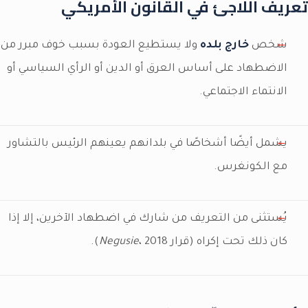
تعريف اللاجئ في القانون الأمريكي
شخص
خارج بلده
ولا يستطيع العودة بسبب خوف مبرر من
الاضطهاد على أساس العرق أو الدين أو الرأي السياسي أو
الانتماء الاجتماعي.
يشمل أيضًا أشخاصًا في بلدانهم يعينهم الرئيس بالتشاور
مع الكونغرس.
يُستثنى من التعريف من شارك في اضطهاد الآخرين، إلا إذا
كان ذلك تحت إكراه (قرار
، 2018).
Negusie