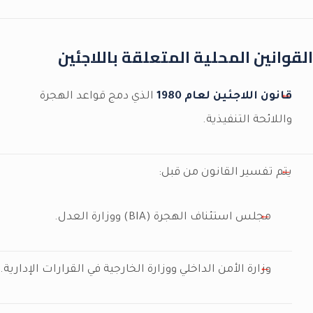
القوانين المحلية المتعلقة باللاجئين
قانون اللاجئين لعام 1980
الذي دمج قواعد الهجرة
واللائحة التنفيذية.
يتم تفسير القانون من قبل:
مجلس استئناف الهجرة (BIA) ووزارة العدل.
وزارة الأمن الداخلي ووزارة الخارجية في القرارات الإدارية.