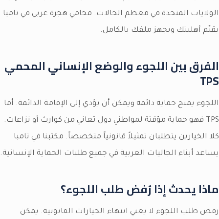
الولايات المتحدة في معظم الحالات. محامي هجرة عربي في تامبا
يقيّم أهليتك ويجهز ملفك بالكامل.
الفرق بين اللجوء والوضع الإنساني المحمي
TPS
اللجوء يمنح حماية دائمة ويمكن أن يؤدي إلى الإقامة الدائمة. أما
TPS فهو حماية مؤقتة لمواطني دول تعاني من كوارث أو نزاعات.
كلا الخيارين يتطلبان تمثيلاً قانونياً متخصصاً. مكتبنا في تامبا
يساعد أبناء الجاليات العربية في جميع طلبات الحماية الإنسانية.
ماذا يحدث إذا رُفض طلب اللجوء؟
رفض طلب اللجوء لا يعني انتهاء الخيارات القانونية. يمكن