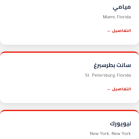
ميامي
Miami
,
Florida
التفاصيل ←
سانت بطرسبرغ
St. Petersburg
,
Florida
التفاصيل ←
نيويورك
New York
,
New York