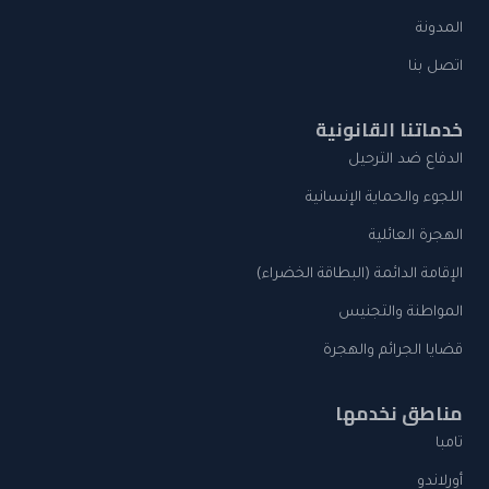
المدونة
اتصل بنا
خدماتنا القانونية
الدفاع ضد الترحيل
اللجوء والحماية الإنسانية
الهجرة العائلية
الإقامة الدائمة (البطاقة الخضراء)
المواطنة والتجنيس
قضايا الجرائم والهجرة
مناطق نخدمها
تامبا
أورلاندو