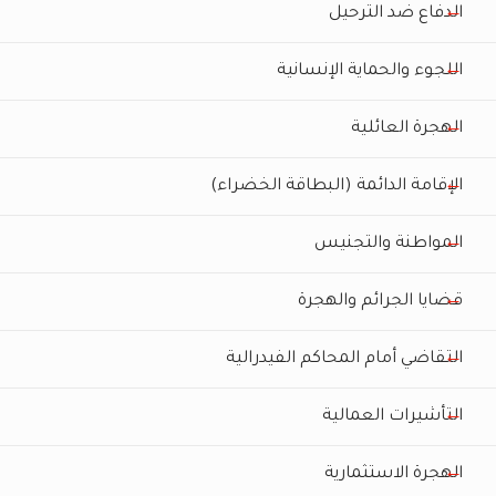
الدفاع ضد الترحيل
اللجوء والحماية الإنسانية
الهجرة العائلية
الإقامة الدائمة (البطاقة الخضراء)
المواطنة والتجنيس
قضايا الجرائم والهجرة
التقاضي أمام المحاكم الفيدرالية
التأشيرات العمالية
الهجرة الاستثمارية