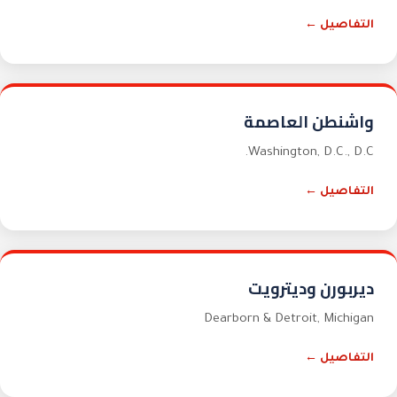
التفاصيل ←
واشنطن العاصمة
Washington, D.C.
,
D.C.
التفاصيل ←
ديربورن وديترويت
Dearborn & Detroit
,
Michigan
التفاصيل ←