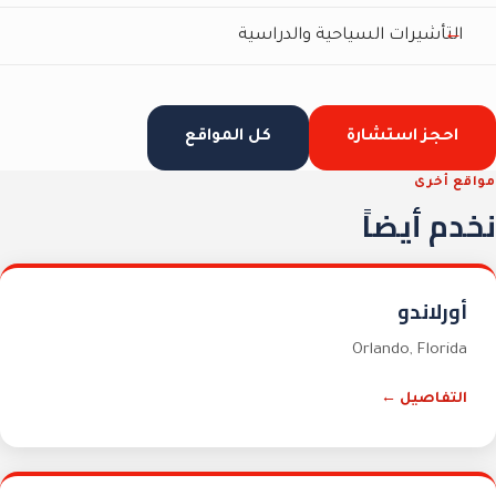
التأشيرات السياحية والدراسية
احجز استشارة
كل المواقع
مواقع أخرى
نخدم أيضاً
أورلاندو
Orlando
,
Florida
التفاصيل ←