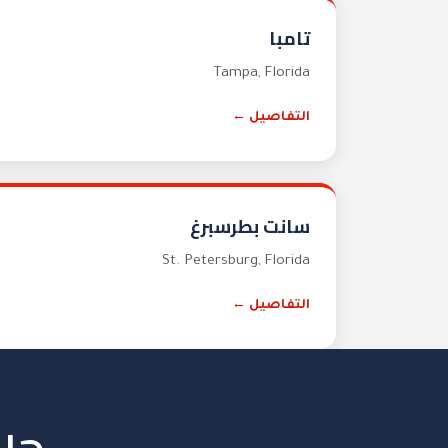
تامبا
Tampa
,
Florida
التفاصيل ←
سانت بطرسبرغ
St. Petersburg
,
Florida
التفاصيل ←
هل 