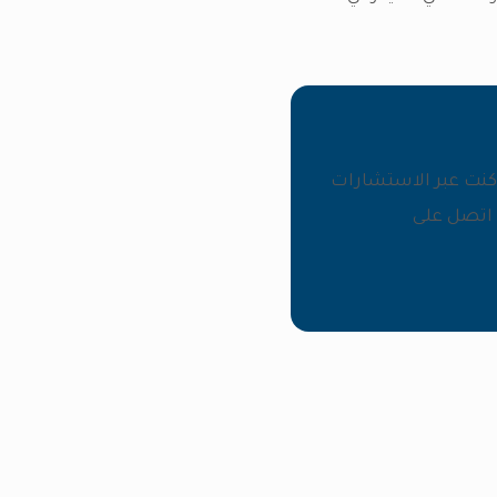
ا كنت عبر الاستشارات
ة اتصل على