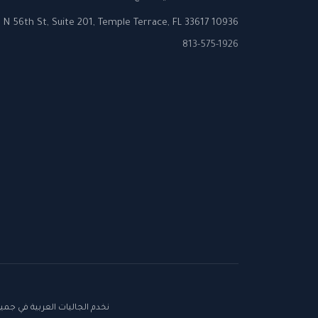
10936 N 56th St, Suite 201, Temple Terrace, FL 33617
813-575-1926
نخدم الجاليات العربية في جميع