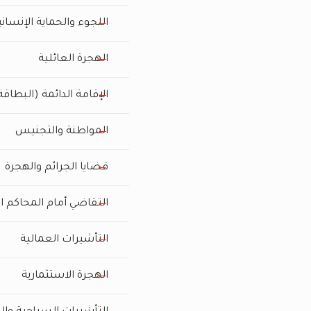
اللجوء والحماية الإنساني
الهجرة العائلية
الإقامة الدائمة (البطاق
المواطنة والتجنيس
قضايا الجرائم والهجرة
التقاضي أمام المحاكم ال
التأشيرات العمالية
الهجرة الاستثمارية